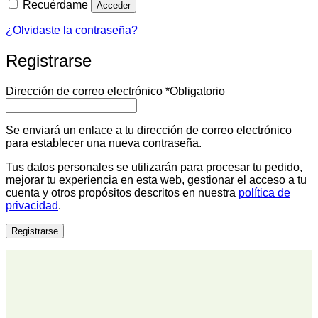
Recuérdame
Acceder
¿Olvidaste la contraseña?
Registrarse
Dirección de correo electrónico
*
Obligatorio
Se enviará un enlace a tu dirección de correo electrónico
para establecer una nueva contraseña.
Tus datos personales se utilizarán para procesar tu pedido,
mejorar tu experiencia en esta web, gestionar el acceso a tu
cuenta y otros propósitos descritos en nuestra
política de
privacidad
.
Registrarse