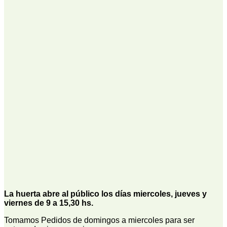
La huerta abre al público los días miercoles, jueves y
viernes de 9 a 15,30 hs.
Tomamos Pedidos de domingos a miercoles para ser