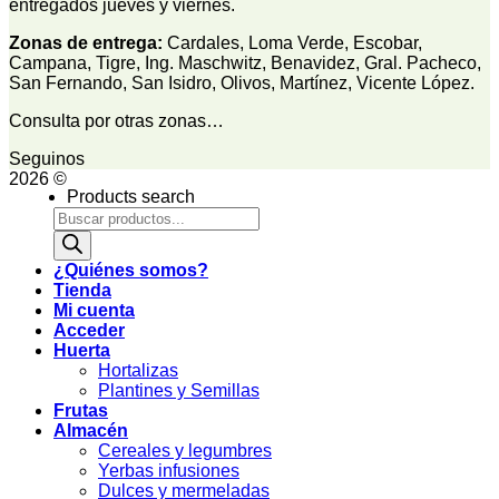
entregados jueves y viernes.
Zonas de entrega:
Cardales, Loma Verde, Escobar,
Campana, Tigre, Ing. Maschwitz, Benavidez, Gral. Pacheco,
San Fernando, San Isidro, Olivos, Martínez, Vicente López.
Consulta por otras zonas…
Seguinos
2026 ©
Products search
¿Quiénes somos?
Tienda
Mi cuenta
Acceder
Huerta
Hortalizas
Plantines y Semillas
Frutas
Almacén
Cereales y legumbres
Yerbas infusiones
Dulces y mermeladas