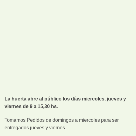
La huerta abre al público los días miercoles, jueves y
viernes de 9 a 15,30 hs.
Tomamos Pedidos de domingos a miercoles para ser
entregados jueves y viernes.