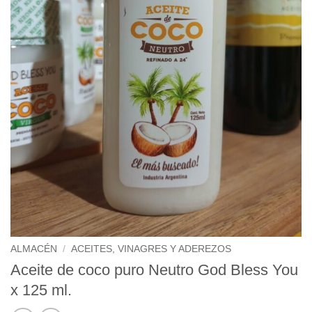
ALMACÉN
/
ACEITES, VINAGRES Y ADEREZOS
Aceite de coco puro Neutro God Bless You
x 125 ml.