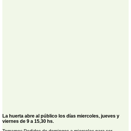
La huerta abre al público los días miercoles, jueves y
viernes de 9 a 15,30 hs.