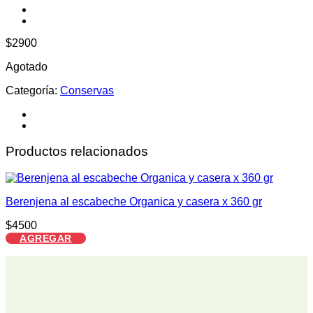
$
2900
Agotado
Categoría:
Conservas
Productos relacionados
Berenjena al escabeche Organica y casera x 360 gr
$
4500
AGREGAR