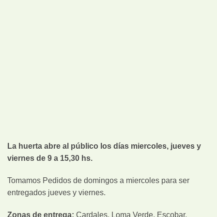
La huerta abre al público los días miercoles, jueves y
viernes de 9 a 15,30 hs.
Tomamos Pedidos de domingos a miercoles para ser
entregados jueves y viernes.
Zonas de entrega:
Cardales, Loma Verde, Escobar,