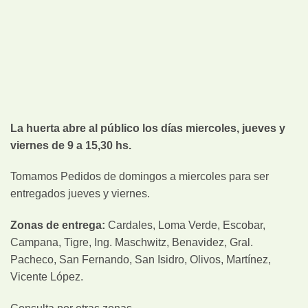
La huerta abre al público los días miercoles, jueves y
viernes de 9 a 15,30 hs.
Tomamos Pedidos de domingos a miercoles para ser
entregados jueves y viernes.
Zonas de entrega:
Cardales, Loma Verde, Escobar,
Campana, Tigre, Ing. Maschwitz, Benavidez, Gral.
Pacheco, San Fernando, San Isidro, Olivos, Martínez,
Vicente López.