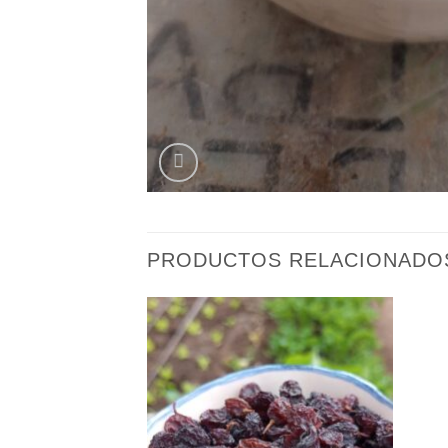
PRODUCTOS RELACIONADO