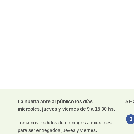
La huerta abre al público los días
SE
miercoles, jueves y viernes de 9 a 15,30 hs.
Tomamos Pedidos de domingos a miercoles
para ser entregados jueves y viernes.