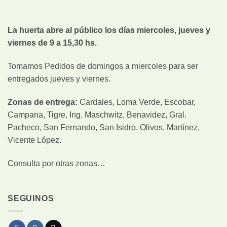
La huerta abre al público los días miercoles, jueves y
viernes de 9 a 15,30 hs.
Tomamos Pedidos de domingos a miercoles para ser
entregados jueves y viernes.
Zonas de entrega:
Cardales, Loma Verde, Escobar,
Campana, Tigre, Ing. Maschwitz, Benavidez, Gral.
Pacheco, San Fernando, San Isidro, Olivos, Martínez,
Vicente López.
Consulta por otras zonas…
SEGUINOS