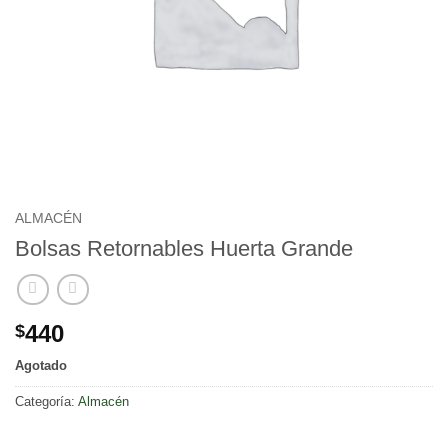
ALMACÉN
Bolsas Retornables Huerta Grande
440
$
Agotado
Categoría:
Almacén