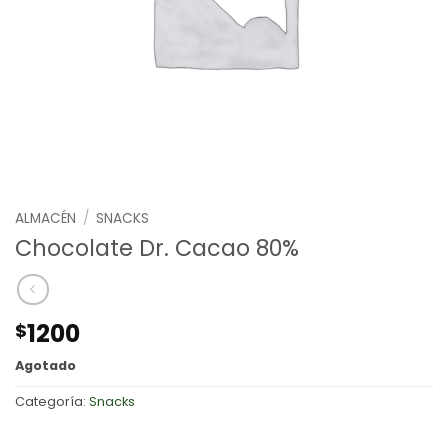
ALMACÉN
/
SNACKS
Chocolate Dr. Cacao 80%
1200
$
Agotado
Categoría:
Snacks