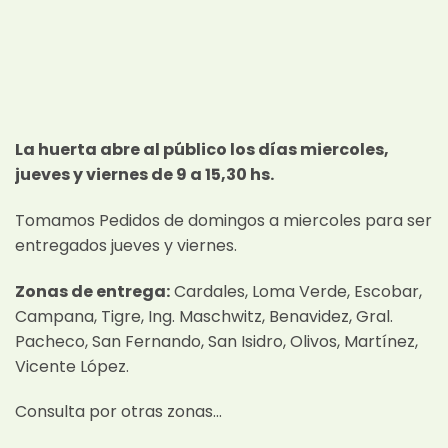
La huerta abre al público los días miercoles,
jueves y viernes de 9 a 15,30 hs.
Tomamos Pedidos de domingos a miercoles para ser
entregados jueves y viernes.
Zonas de entrega:
Cardales, Loma Verde, Escobar,
Campana, Tigre, Ing. Maschwitz, Benavidez, Gral.
Pacheco, San Fernando, San Isidro, Olivos, Martínez,
Vicente López.
Consulta por otras zonas…