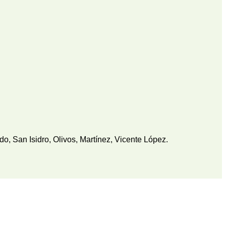
, San Isidro, Olivos, Martínez, Vicente López.