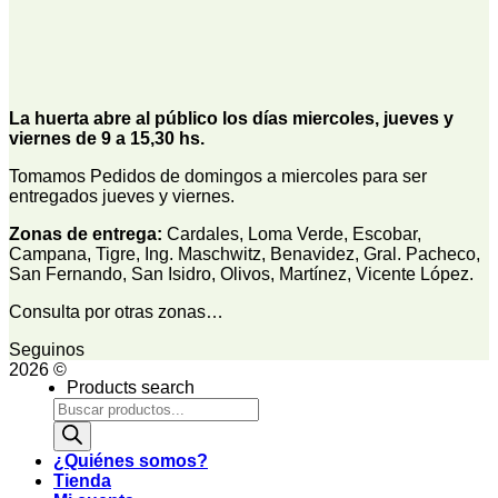
La huerta abre al público los días miercoles, jueves y
viernes de 9 a 15,30 hs.
Tomamos Pedidos de domingos a miercoles para ser
entregados jueves y viernes.
Zonas de entrega:
Cardales, Loma Verde, Escobar,
Campana, Tigre, Ing. Maschwitz, Benavidez, Gral. Pacheco,
San Fernando, San Isidro, Olivos, Martínez, Vicente López.
Consulta por otras zonas…
Seguinos
2026 ©
Products search
¿Quiénes somos?
Tienda