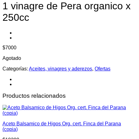
1 vinagre de Pera organico x
250cc
$
7000
Agotado
Categorías:
Aceites, vinagres y aderezos
,
Ofertas
Productos relacionados
Aceto Balsamico de Higos Org. cert. Finca del Parana
(copia)