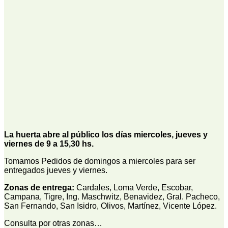
La huerta abre al público los días miercoles, jueves y
viernes de 9 a 15,30 hs.
Tomamos Pedidos de domingos a miercoles para ser
entregados jueves y viernes.
Zonas de entrega:
Cardales, Loma Verde, Escobar,
Campana, Tigre, Ing. Maschwitz, Benavidez, Gral. Pacheco,
San Fernando, San Isidro, Olivos, Martínez, Vicente López.
Consulta por otras zonas…