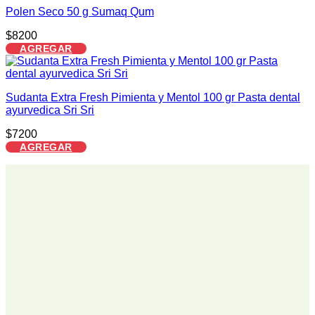
Polen Seco 50 g Sumaq Qum
$
8200
AGREGAR
Sudanta Extra Fresh Pimienta y Mentol 100 gr Pasta dental
ayurvedica Sri Sri
$
7200
AGREGAR