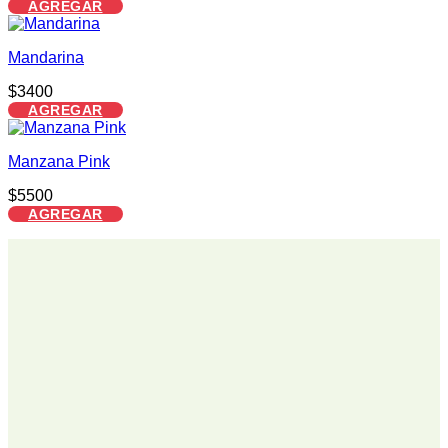
AGREGAR
Mandarina
$
3400
AGREGAR
Manzana Pink
$
5500
AGREGAR