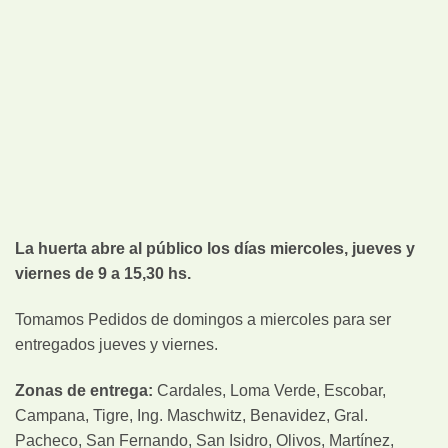
La huerta abre al público los días miercoles, jueves y
viernes de 9 a 15,30 hs.
Tomamos Pedidos de domingos a miercoles para ser
entregados jueves y viernes.
Zonas de entrega:
Cardales, Loma Verde, Escobar,
Campana, Tigre, Ing. Maschwitz, Benavidez, Gral.
Pacheco, San Fernando, San Isidro, Olivos, Martínez,