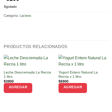
Agotado
Categoría:
Lacteos
PRODUCTOS RELACIONADOS
Leche Descremada La Recria
Yogurt Entero Natural La
1 litro
Recria x 1 litro
$
3900
$
6900
AGREGAR
AGREGAR