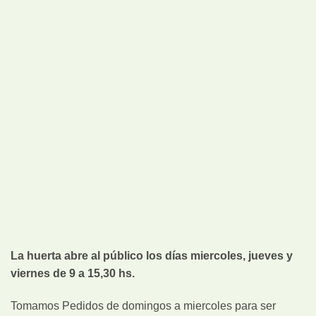
La huerta abre al público los días miercoles, jueves y
viernes de 9 a 15,30 hs.
Tomamos Pedidos de domingos a miercoles para ser