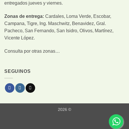
entregados jueves y viernes.
Zonas de entrega:
Cardales, Loma Verde, Escobar,
Campana, Tigre, Ing. Maschwitz, Benavidez, Gral.
Pacheco, San Fernando, San Isidro, Olivos, Martínez,
Vicente López.
Consulta por otras zonas…
SEGUINOS
2026 ©