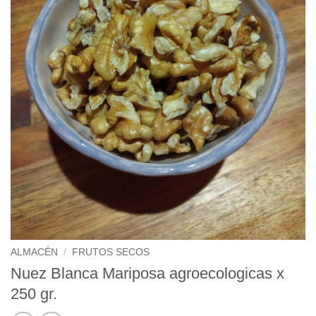
ALMACÉN
/
FRUTOS SECOS
Nuez Blanca Mariposa agroecologicas x
250 gr.