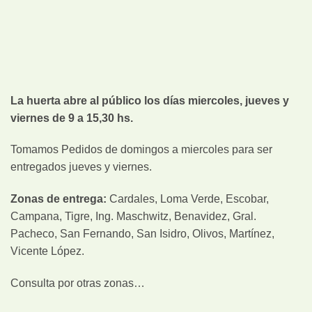
La huerta abre al público los días miercoles, jueves y
viernes de 9 a 15,30 hs.
Tomamos Pedidos de domingos a miercoles para ser
entregados jueves y viernes.
Zonas de entrega:
Cardales, Loma Verde, Escobar,
Campana, Tigre, Ing. Maschwitz, Benavidez, Gral.
Pacheco, San Fernando, San Isidro, Olivos, Martínez,
Vicente López.
Consulta por otras zonas…