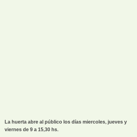
La huerta abre al público los días miercoles, jueves y
viernes de 9 a 15,30 hs.