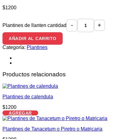
$
1200
Plantines de llanten cantidad
AÑADIR AL CARRITO
Categoría:
Plantines
Productos relacionados
Plantines de calendula
$
1200
AGREGAR
Plantines de Tanacetum o Piretro o Matricaria