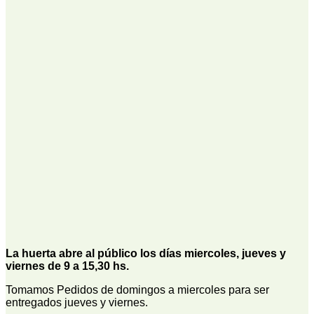
La huerta abre al público los días miercoles, jueves y
viernes de 9 a 15,30 hs.
Tomamos Pedidos de domingos a miercoles para ser
entregados jueves y viernes.