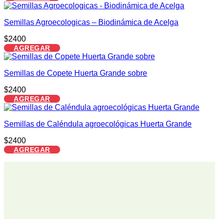
Semillas Agroecologicas – Biodinámica de Acelga
$
2400
AGREGAR
Semillas de Copete Huerta Grande sobre
$
2400
AGREGAR
Semillas de Caléndula agroecológicas Huerta Grande
$
2400
AGREGAR