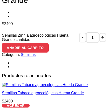
Grande
$
2400
Semillas Zinnia agroecológicas Huerta
Grande cantidad
AÑADIR AL CARRITO
Categoría:
Semillas
Productos relacionados
Semillas Tabaco agroecológicas Huerta Grande
$
2400
AGREGAR