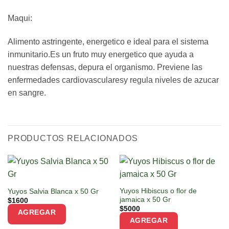
Maqui:
Alimento astringente, energetico e ideal para el sistema
inmunitario.Es un fruto muy energetico que ayuda a
nuestras defensas, depura el organismo. Previene las
enfermedades cardiovascularesy regula niveles de azucar
en sangre.
PRODUCTOS RELACIONADOS
Yuyos Hibiscus o flor de
Yuyos Salvia Blanca x 50 Gr
jamaica x 50 Gr
$
1600
$
5000
AGREGAR
AGREGAR