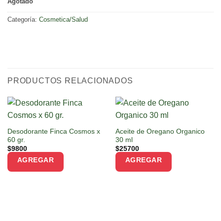
Agotado
Categoría:
Cosmetica/Salud
PRODUCTOS RELACIONADOS
Desodorante Finca Cosmos x
Aceite de Oregano Organico
60 gr.
30 ml
$
9800
$
25700
AGREGAR
AGREGAR