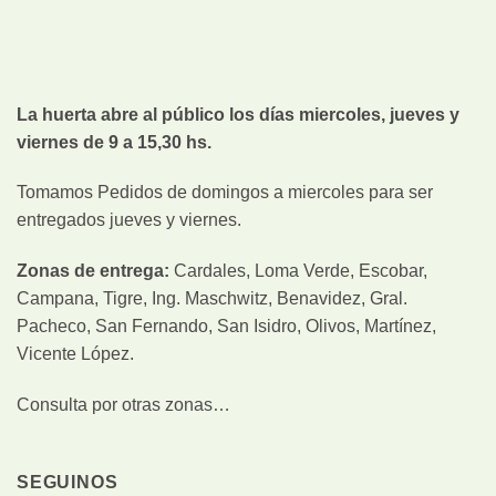
La huerta abre al público los días miercoles, jueves y
viernes de 9 a 15,30 hs.
Tomamos Pedidos de domingos a miercoles para ser
entregados jueves y viernes.
Zonas de entrega:
Cardales, Loma Verde, Escobar,
Campana, Tigre, Ing. Maschwitz, Benavidez, Gral.
Pacheco, San Fernando, San Isidro, Olivos, Martínez,
Vicente López.
Consulta por otras zonas…
SEGUINOS