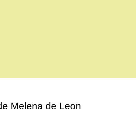
rde Melena de Leon