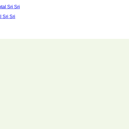
 Sri Sri