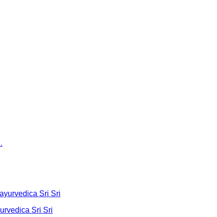
urvedica Sri Sri