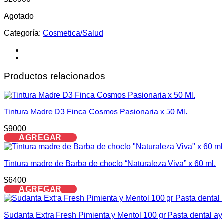
Agotado
Categoría:
Cosmetica/Salud
Productos relacionados
Tintura Madre D3 Finca Cosmos Pasionaria x 50 Ml.
$
9000
AGREGAR
Tintura madre de Barba de choclo “Naturaleza Viva” x 60 ml.
$
6400
AGREGAR
Sudanta Extra Fresh Pimienta y Mentol 100 gr Pasta dental ay