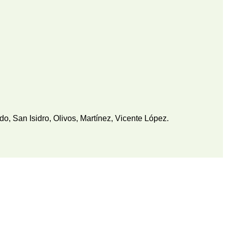
, San Isidro, Olivos, Martínez, Vicente López.