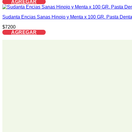
AGREGAR
Sudanta Encias Sanas Hinojo y Menta x 100 GR. Pasta Dental
$
7200
AGREGAR