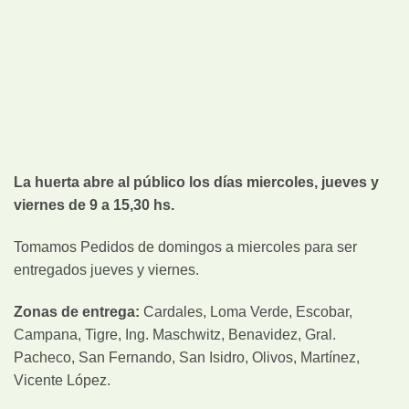
La huerta abre al público los días miercoles, jueves y
viernes de 9 a 15,30 hs.
Tomamos Pedidos de domingos a miercoles para ser
entregados jueves y viernes.
Zonas de entrega:
Cardales, Loma Verde, Escobar,
Campana, Tigre, Ing. Maschwitz, Benavidez, Gral.
Pacheco, San Fernando, San Isidro, Olivos, Martínez,
Vicente López.