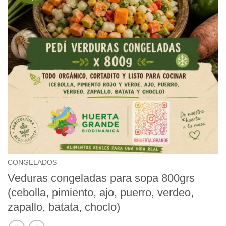
CONGELADOS
Veduras congeladas para sopa 800grs
(cebolla, pimiento, ajo, puerro, verdeo,
zapallo, batata, choclo)