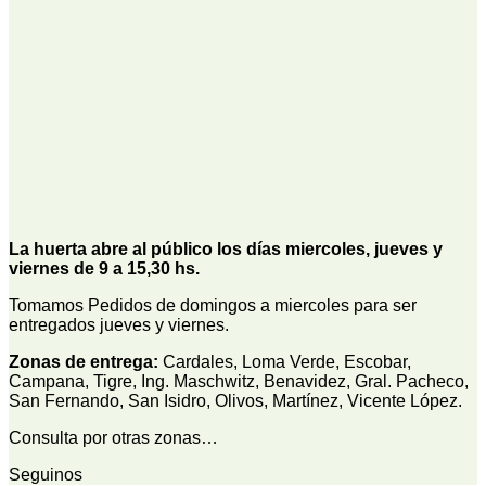
La huerta abre al público los días miercoles, jueves y
viernes de 9 a 15,30 hs.
Tomamos Pedidos de domingos a miercoles para ser
entregados jueves y viernes.
Zonas de entrega:
Cardales, Loma Verde, Escobar,
Campana, Tigre, Ing. Maschwitz, Benavidez, Gral. Pacheco,
San Fernando, San Isidro, Olivos, Martínez, Vicente López.
Consulta por otras zonas…
Seguinos