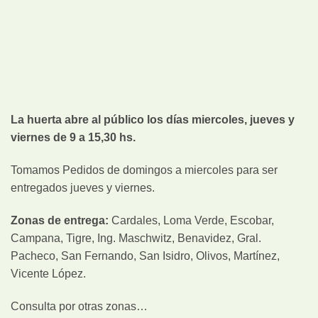
La huerta abre al público los días miercoles, jueves y
viernes de 9 a 15,30 hs.
Tomamos Pedidos de domingos a miercoles para ser
entregados jueves y viernes.
Zonas de entrega:
Cardales, Loma Verde, Escobar,
Campana, Tigre, Ing. Maschwitz, Benavidez, Gral.
Pacheco, San Fernando, San Isidro, Olivos, Martínez,
Vicente López.
Consulta por otras zonas…