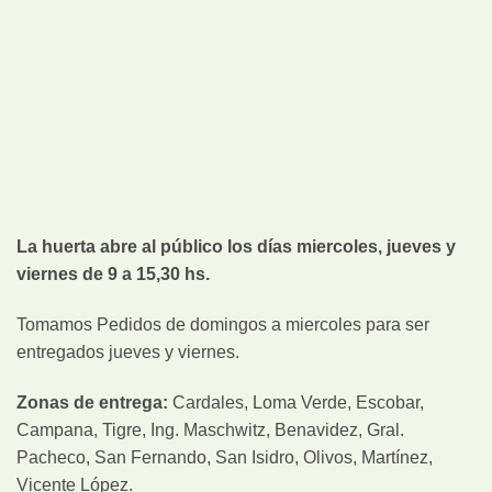
La huerta abre al público los días miercoles, jueves y
viernes de 9 a 15,30 hs.
Tomamos Pedidos de domingos a miercoles para ser
entregados jueves y viernes.
Zonas de entrega:
Cardales, Loma Verde, Escobar,
Campana, Tigre, Ing. Maschwitz, Benavidez, Gral.
Pacheco, San Fernando, San Isidro, Olivos, Martínez,
Vicente López.