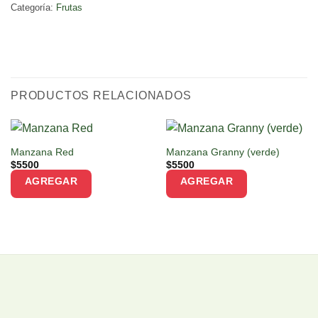
Categoría:
Frutas
PRODUCTOS RELACIONADOS
Manzana Red
Manzana Granny (verde)
$
5500
$
5500
AGREGAR
AGREGAR