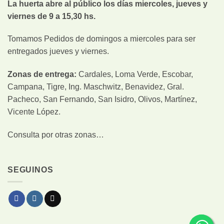
La huerta abre al público los días miercoles, jueves y
viernes de 9 a 15,30 hs.
Tomamos Pedidos de domingos a miercoles para ser
entregados jueves y viernes.
Zonas de entrega:
Cardales, Loma Verde, Escobar,
Campana, Tigre, Ing. Maschwitz, Benavidez, Gral.
Pacheco, San Fernando, San Isidro, Olivos, Martínez,
Vicente López.
Consulta por otras zonas…
SEGUINOS