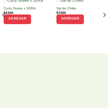
Curry Suave x 100Gr
Sal de Chiles
$
2300
$
7000
AGREGAR
AGREGAR