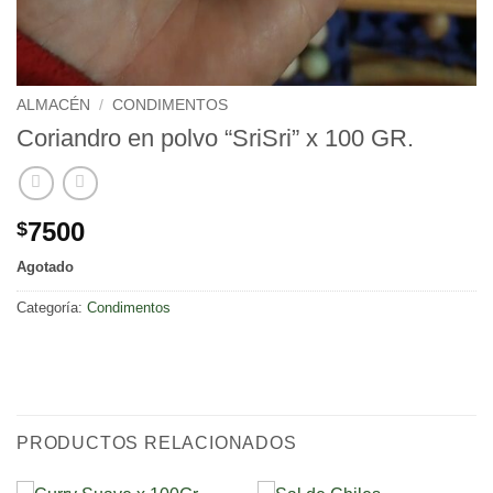
ALMACÉN
/
CONDIMENTOS
Coriandro en polvo “SriSri” x 100 GR.
7500
$
Agotado
Categoría:
Condimentos
PRODUCTOS RELACIONADOS