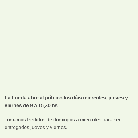
La huerta abre al público los días miercoles, jueves y
viernes de 9 a 15,30 hs.
Tomamos Pedidos de domingos a miercoles para ser
entregados jueves y viernes.