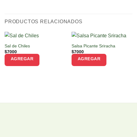
PRODUCTOS RELACIONADOS
Sal de Chiles
Salsa Picante Sriracha
$
7000
$
7000
AGREGAR
AGREGAR