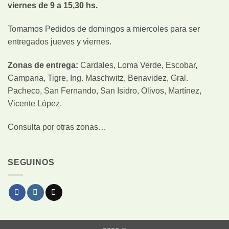
viernes de 9 a 15,30 hs.
Tomamos Pedidos de domingos a miercoles para ser
entregados jueves y viernes.
Zonas de entrega:
Cardales, Loma Verde, Escobar,
Campana, Tigre, Ing. Maschwitz, Benavidez, Gral.
Pacheco, San Fernando, San Isidro, Olivos, Martínez,
Vicente López.
Consulta por otras zonas…
SEGUINOS