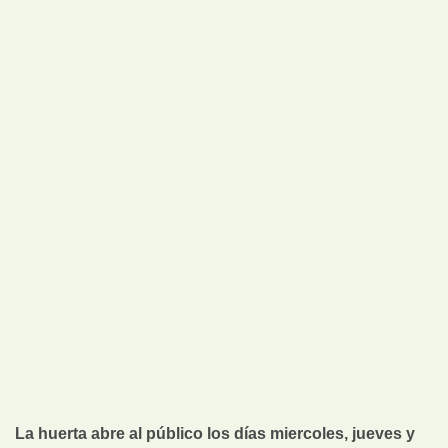
La huerta abre al público los días miercoles, jueves y