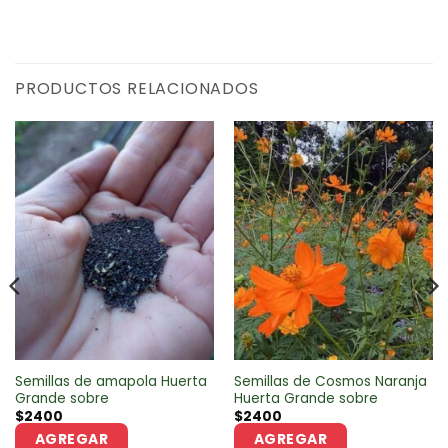
PRODUCTOS RELACIONADOS
Semillas de amapola Huerta
Semillas de Cosmos Naranja
Grande sobre
Huerta Grande sobre
$
2400
$
2400
AGREGAR
AGREGAR