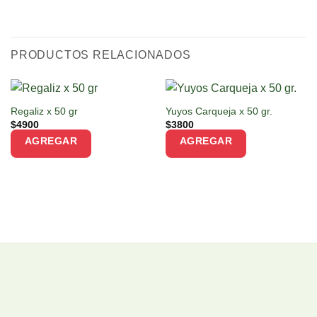
PRODUCTOS RELACIONADOS
Regaliz x 50 gr
Yuyos Carqueja x 50 gr.
$
4900
$
3800
AGREGAR
AGREGAR