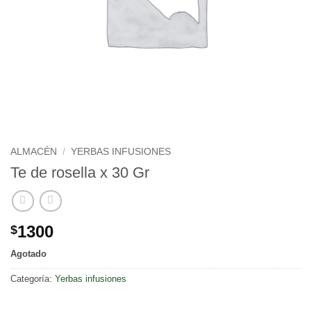
ALMACÉN
/
YERBAS INFUSIONES
Te de rosella x 30 Gr
1300
$
Agotado
Categoría:
Yerbas infusiones