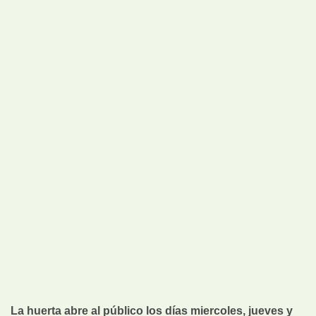
La huerta abre al público los días miercoles, jueves y