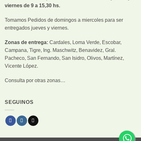
viernes de 9 a 15,30 hs.
Tomamos Pedidos de domingos a miercoles para ser
entregados jueves y viernes.
Zonas de entrega:
Cardales, Loma Verde, Escobar,
Campana, Tigre, Ing. Maschwitz, Benavidez, Gral.
Pacheco, San Fernando, San Isidro, Olivos, Martínez,
Vicente López.
Consulta por otras zonas…
SEGUINOS