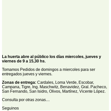
La huerta abre al público los días miercoles, jueves y
viernes de 9 a 15,30 hs.
Tomamos Pedidos de domingos a miercoles para ser
entregados jueves y viernes.
Zonas de entrega:
Cardales, Loma Verde, Escobar,
Campana, Tigre, Ing. Maschwitz, Benavidez, Gral. Pacheco,
San Fernando, San Isidro, Olivos, Martínez, Vicente López.
Consulta por otras zonas…
Seguinos