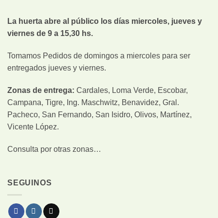
La huerta abre al público los días miercoles, jueves y
viernes de 9 a 15,30 hs.
Tomamos Pedidos de domingos a miercoles para ser
entregados jueves y viernes.
Zonas de entrega:
Cardales, Loma Verde, Escobar,
Campana, Tigre, Ing. Maschwitz, Benavidez, Gral.
Pacheco, San Fernando, San Isidro, Olivos, Martínez,
Vicente López.
Consulta por otras zonas…
SEGUINOS