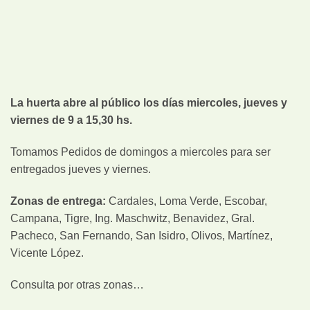
La huerta abre al público los días miercoles, jueves y
viernes de 9 a 15,30 hs.
Tomamos Pedidos de domingos a miercoles para ser
entregados jueves y viernes.
Zonas de entrega:
Cardales, Loma Verde, Escobar,
Campana, Tigre, Ing. Maschwitz, Benavidez, Gral.
Pacheco, San Fernando, San Isidro, Olivos, Martínez,
Vicente López.
Consulta por otras zonas…